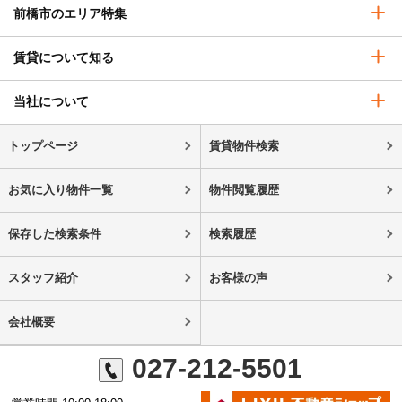
前橋市のエリア特集
賃貸について知る
当社について
トップページ
賃貸物件検索
お気に入り物件一覧
物件閲覧履歴
保存した検索条件
検索履歴
スタッフ紹介
お客様の声
会社概要
027-212-5501