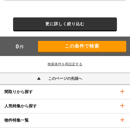
更に詳しく絞り込む
0
件
検索条件を再設定する
このページの先頭へ
間取りから探す
人気特集から探す
物件特集一覧