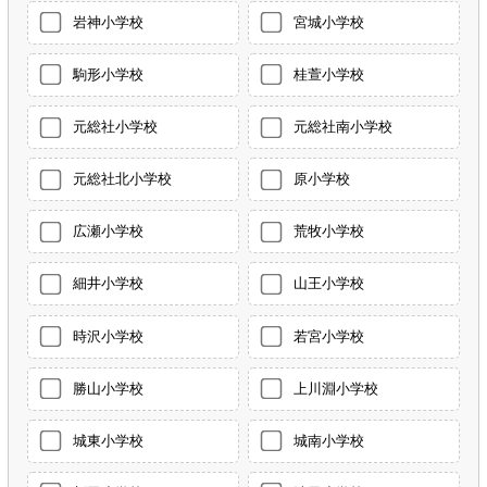
岩神小学校
宮城小学校
駒形小学校
桂萱小学校
元総社小学校
元総社南小学校
元総社北小学校
原小学校
広瀬小学校
荒牧小学校
細井小学校
山王小学校
時沢小学校
若宮小学校
勝山小学校
上川淵小学校
城東小学校
城南小学校