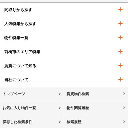
間取りから探す
人気特集から探す
物件特集一覧
前橋市のエリア特集
賃貸について知る
当社について
トップページ
賃貸物件検索
お気に入り物件一覧
物件閲覧履歴
保存した検索条件
検索履歴