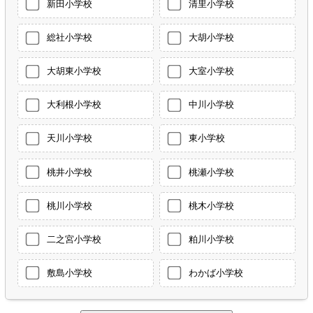
新田小学校
清里小学校
総社小学校
大胡小学校
大胡東小学校
大室小学校
大利根小学校
中川小学校
天川小学校
東小学校
桃井小学校
桃瀬小学校
桃川小学校
桃木小学校
二之宮小学校
粕川小学校
敷島小学校
わかば小学校