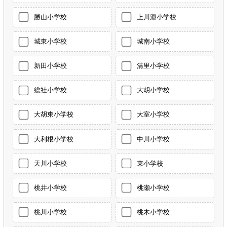
勝山小学校
上川淵小学校
城東小学校
城南小学校
新田小学校
清里小学校
総社小学校
大胡小学校
大胡東小学校
大室小学校
大利根小学校
中川小学校
天川小学校
東小学校
桃井小学校
桃瀬小学校
桃川小学校
桃木小学校