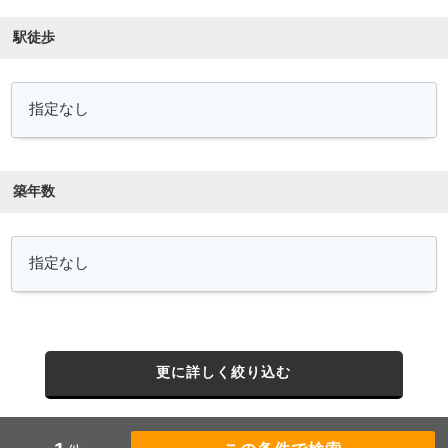
駅徒歩
築年数
更に詳しく絞り込む