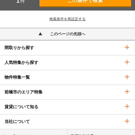
1
件
検索条件を再設定する
このページの先頭へ
間取りから探す
人気特集から探す
物件特集一覧
前橋市のエリア特集
賃貸について知る
当社について