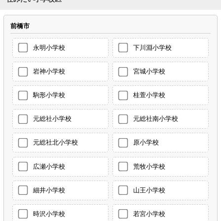
前橋市
永明小学校
下川淵小学校
岩神小学校
宮城小学校
駒形小学校
桂萱小学校
元総社小学校
元総社南小学校
元総社北小学校
原小学校
広瀬小学校
荒牧小学校
細井小学校
山王小学校
時沢小学校
若宮小学校