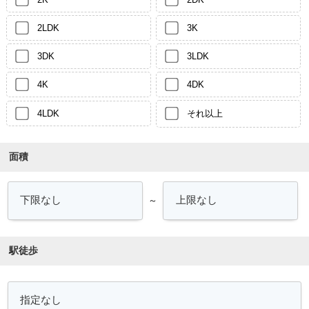
2LDK
3K
3DK
3LDK
4K
4DK
4LDK
それ以上
面積
～
駅徒歩