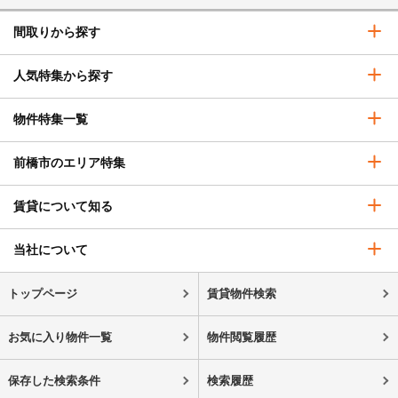
間取りから探す
人気特集から探す
物件特集一覧
前橋市のエリア特集
賃貸について知る
当社について
トップページ
賃貸物件検索
お気に入り物件一覧
物件閲覧履歴
保存した検索条件
検索履歴