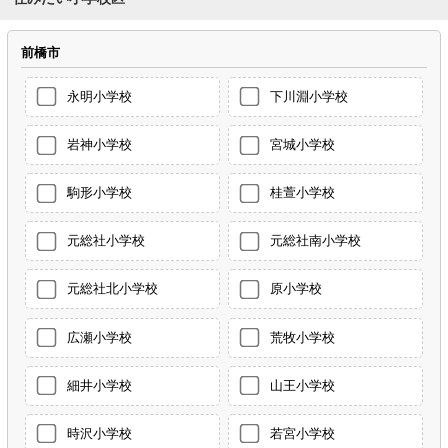
前橋市
永明小学校
下川淵小学校
岩神小学校
宮城小学校
駒形小学校
桂萱小学校
元総社小学校
元総社南小学校
元総社北小学校
原小学校
広瀬小学校
荒牧小学校
細井小学校
山王小学校
時沢小学校
若宮小学校