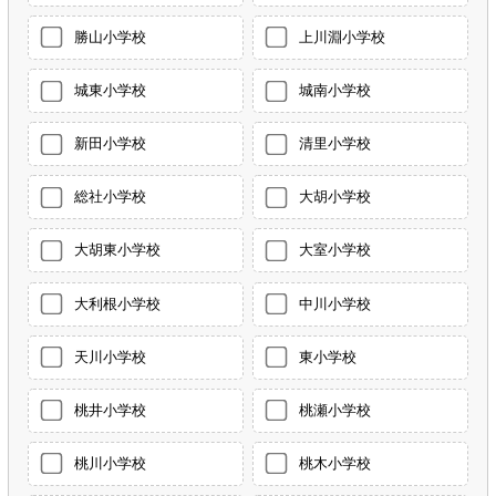
勝山小学校
上川淵小学校
城東小学校
城南小学校
新田小学校
清里小学校
総社小学校
大胡小学校
大胡東小学校
大室小学校
大利根小学校
中川小学校
天川小学校
東小学校
桃井小学校
桃瀬小学校
桃川小学校
桃木小学校