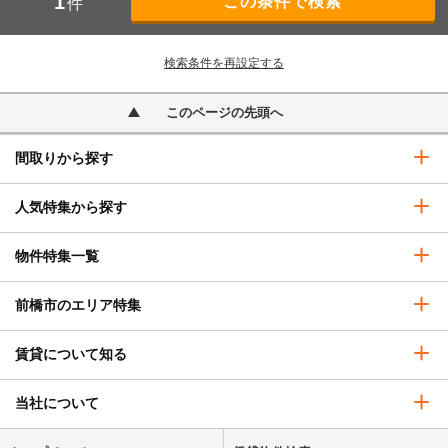
1
件
検索条件を再設定する
このページの先頭へ
間取りから探す
人気特集から探す
物件特集一覧
前橋市のエリア特集
賃貸について知る
当社について