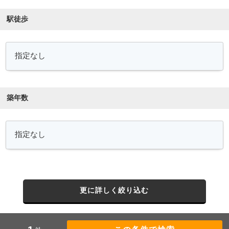
駅徒歩
築年数
更に詳しく絞り込む