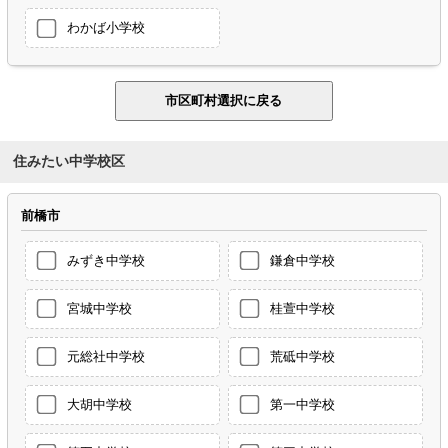
わかば小学校
住みたい中学校区
前橋市
みずき中学校
鎌倉中学校
宮城中学校
桂萱中学校
元総社中学校
荒砥中学校
大胡中学校
第一中学校