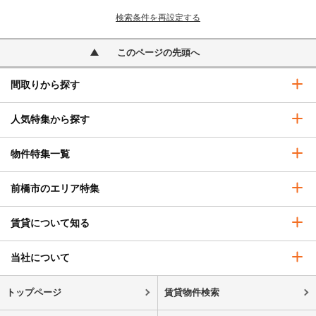
検索条件を再設定する
このページの先頭へ
間取りから探す
人気特集から探す
物件特集一覧
前橋市のエリア特集
賃貸について知る
当社について
トップページ
賃貸物件検索