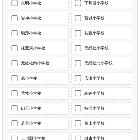
永明小学校
下川淵小学校
岩神小学校
宮城小学校
駒形小学校
桂萱小学校
桂萱東小学校
元総社小学校
元総社南小学校
元総社北小学校
原小学校
広瀬小学校
荒牧小学校
細井小学校
山王小学校
時沢小学校
若宮小学校
勝山小学校
上川淵小学校
城東小学校