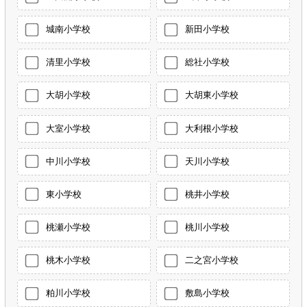
城南小学校
新田小学校
清里小学校
総社小学校
大胡小学校
大胡東小学校
大室小学校
大利根小学校
中川小学校
天川小学校
東小学校
桃井小学校
桃瀬小学校
桃川小学校
桃木小学校
二之宮小学校
粕川小学校
敷島小学校