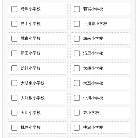
時沢小学校
若宮小学校
勝山小学校
上川淵小学校
城東小学校
城南小学校
新田小学校
清里小学校
総社小学校
大胡小学校
大胡東小学校
大室小学校
大利根小学校
中川小学校
天川小学校
東小学校
桃井小学校
桃瀬小学校