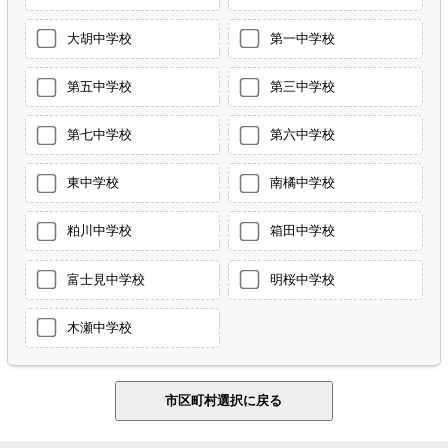
大胡中学校
第一中学校
第五中学校
第三中学校
第七中学校
第六中学校
東中学校
南橘中学校
粕川中学校
箱田中学校
富士見中学校
明桜中学校
木瀬中学校