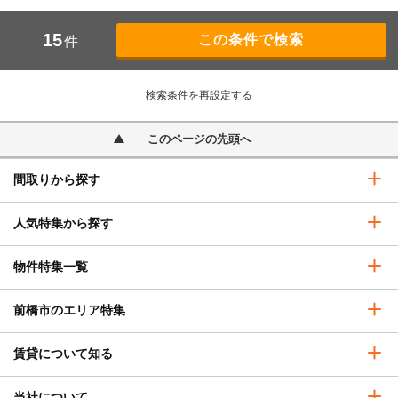
15
件
検索条件を再設定する
このページの先頭へ
間取りから探す
人気特集から探す
物件特集一覧
前橋市のエリア特集
賃貸について知る
当社について