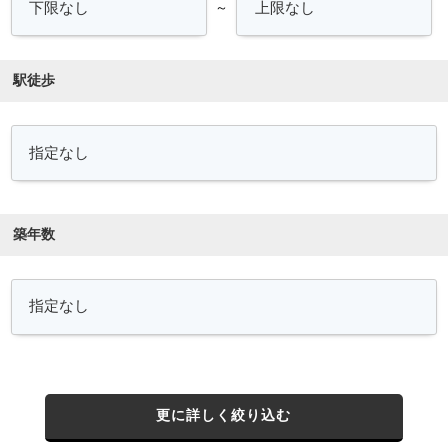
～
駅徒歩
築年数
更に詳しく絞り込む