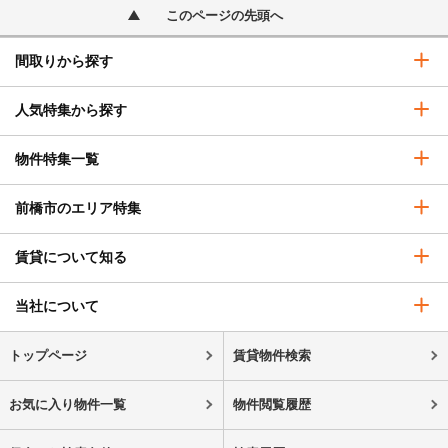
このページの先頭へ
間取りから探す
人気特集から探す
物件特集一覧
前橋市のエリア特集
賃貸について知る
当社について
トップページ
賃貸物件検索
お気に入り物件一覧
物件閲覧履歴