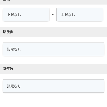
～
駅徒歩
築年数