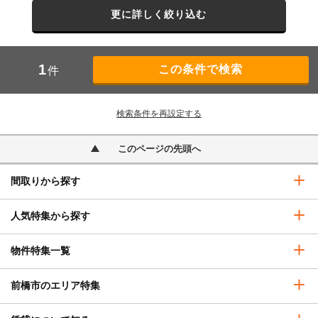
更に詳しく絞り込む
1
件
検索条件を再設定する
このページの先頭へ
間取りから探す
人気特集から探す
物件特集一覧
前橋市のエリア特集