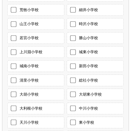
荒牧小学校
細井小学校
山王小学校
時沢小学校
若宮小学校
勝山小学校
上川淵小学校
城東小学校
城南小学校
新田小学校
清里小学校
総社小学校
大胡小学校
大胡東小学校
大利根小学校
中川小学校
天川小学校
東小学校