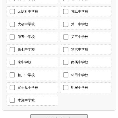
元総社中学校
荒砥中学校
大胡中学校
第一中学校
第五中学校
第三中学校
第七中学校
第六中学校
東中学校
南橘中学校
粕川中学校
箱田中学校
富士見中学校
明桜中学校
木瀬中学校