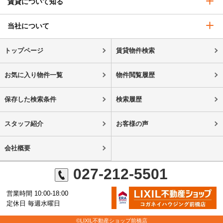
賃貸について知る
当社について
トップページ
賃貸物件検索
お気に入り物件一覧
物件閲覧履歴
保存した検索条件
検索履歴
スタッフ紹介
お客様の声
会社概要
027-212-5501
営業時間 10:00-18:00
定休日 毎週水曜日
©LIXIL不動産ショップ前橋店