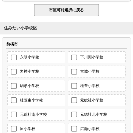
住みたい小学校区
前橋市
永明小学校
下川淵小学校
岩神小学校
宮城小学校
駒形小学校
桂萱小学校
桂萱東小学校
元総社小学校
元総社南小学校
元総社北小学校
原小学校
広瀬小学校