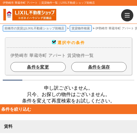
伊勢崎市 華蔵寺町 アパート ｜賃貸物件一覧｜LIXIL不動産ショップ前橋店
前橋市の賃貸はLIXIL不動産ショップ前橋店
賃貸物件検索
伊勢崎市 華蔵寺町 アパート 
選択中の条件
伊勢崎市 華蔵寺町 アパート 賃貸物件一覧
条件を変更
条件を保存
申し訳ございません。
只今、お探しの物件はございません。
条件を変えて再度検索をお試しください。
条件を絞り込む
賃料