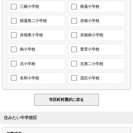
三郷小学校
殖蓮小学校
殖蓮第二小学校
赤堀小学校
赤堀東小学校
赤堀南小学校
南小学校
豊受小学校
北小学校
北第二小学校
名和小学校
茂呂小学校
住みたい中学校区