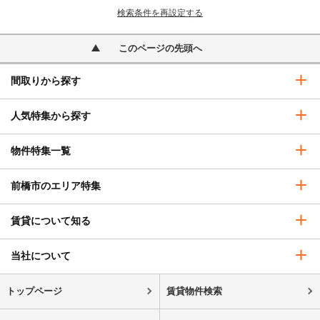
検索条件を再設定する
このページの先頭へ
間取りから探す
人気特集から探す
物件特集一覧
前橋市のエリア特集
賃貸について知る
当社について
トップページ
賃貸物件検索