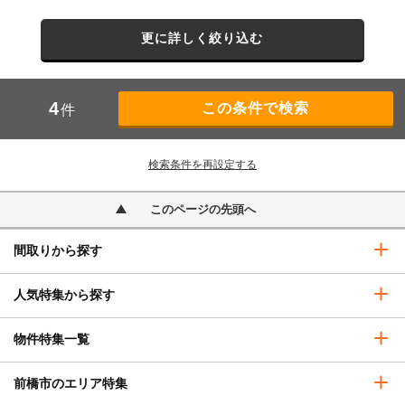
更に詳しく絞り込む
4
件
検索条件を再設定する
このページの先頭へ
間取りから探す
人気特集から探す
物件特集一覧
前橋市のエリア特集