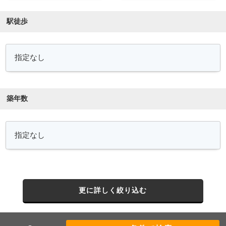
駅徒歩
築年数
更に詳しく絞り込む