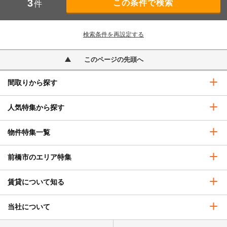
3
件
検索条件を再設定する
このページの先頭へ
間取りから探す
人気特集から探す
物件特集一覧
前橋市のエリア特集
賃貸について知る
当社について