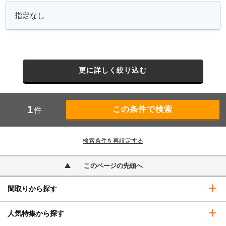
更に詳しく絞り込む
1
件
検索条件を再設定する
このページの先頭へ
間取りから探す
人気特集から探す