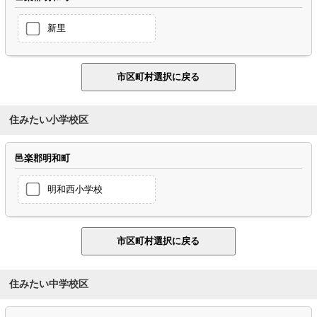
新里
住みたい小学校区
邑楽郡明和町
明和西小学校
住みたい中学校区