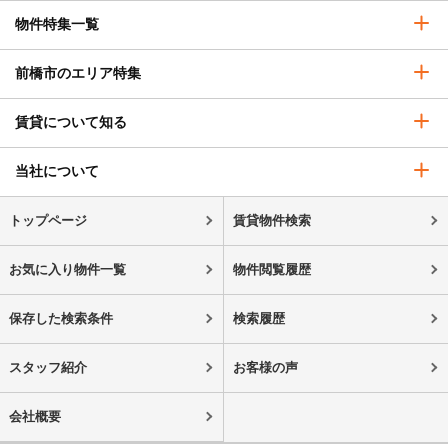
物件特集一覧
前橋市のエリア特集
賃貸について知る
当社について
トップページ
賃貸物件検索
お気に入り物件一覧
物件閲覧履歴
保存した検索条件
検索履歴
スタッフ紹介
お客様の声
会社概要