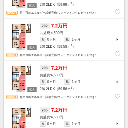
2
2階
2LDK（59.99ｍ
）
再生可能エネルギー設備完備/ウォークインクロゼット付き/
7.2万円
202
4,500円
0ヶ月
1ヶ月
敷
礼
2
2階
2LDK（59.58ｍ
）
再生可能エネルギー設備完備/ウォークインクロゼット付き/
7.2万円
203
4,500円
0ヶ月
1ヶ月
敷
礼
2
2階
2LDK（59.58ｍ
）
再生可能エネルギー設備完備/ウォークインクロゼット付き/
7.2万円
205
4,500円
0ヶ月
1ヶ月
敷
礼