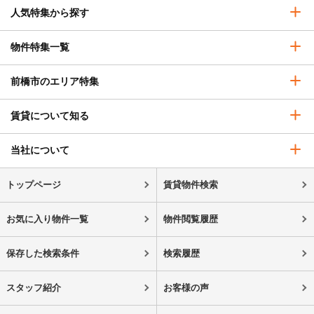
人気特集から探す
物件特集一覧
前橋市のエリア特集
賃貸について知る
当社について
トップページ
賃貸物件検索
お気に入り物件一覧
物件閲覧履歴
保存した検索条件
検索履歴
スタッフ紹介
お客様の声