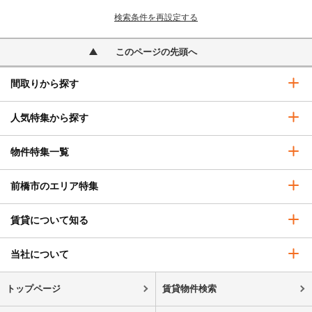
検索条件を再設定する
このページの先頭へ
間取りから探す
人気特集から探す
物件特集一覧
前橋市のエリア特集
賃貸について知る
当社について
トップページ
賃貸物件検索