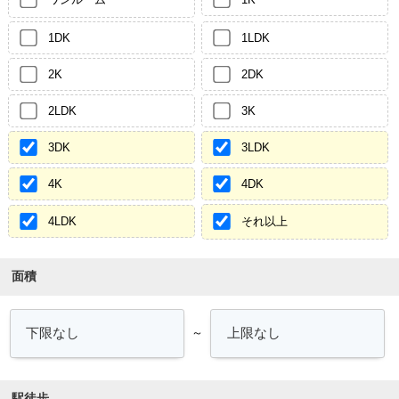
1DK
1LDK
2K
2DK
2LDK
3K
3DK
3LDK
4K
4DK
4LDK
それ以上
面積
～
駅徒歩