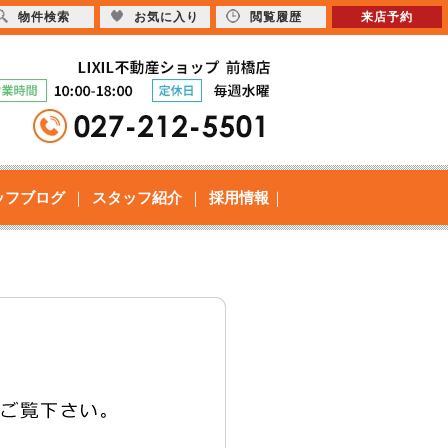
物件検索
お気に入り
閲覧履歴
来店予約
ッフブログ
スタッフ紹介
採用情報