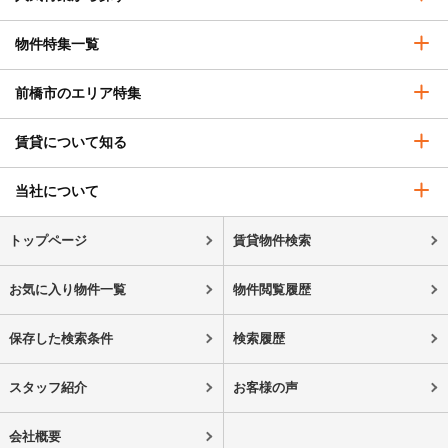
物件特集一覧
前橋市のエリア特集
賃貸について知る
当社について
トップページ
賃貸物件検索
お気に入り物件一覧
物件閲覧履歴
保存した検索条件
検索履歴
スタッフ紹介
お客様の声
会社概要