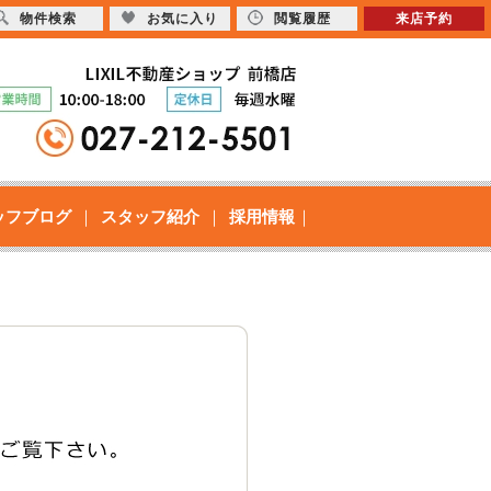
物件検索
お気に入り
閲覧履歴
来店予約
ッフブログ
スタッフ紹介
採用情報