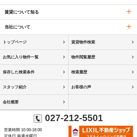
賃貸について知る
当社について
トップページ
賃貸物件検索
お気に入り物件一覧
物件閲覧履歴
保存した検索条件
検索履歴
スタッフ紹介
お客様の声
会社概要
027-212-5501
営業時間 10:00-18:00
定休日 毎週水曜日