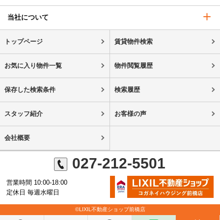
当社について
トップページ
賃貸物件検索
お気に入り物件一覧
物件閲覧履歴
保存した検索条件
検索履歴
スタッフ紹介
お客様の声
会社概要
027-212-5501
営業時間 10:00-18:00
定休日 毎週水曜日
©LIXIL不動産ショップ前橋店