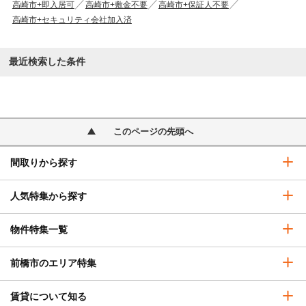
高崎市+即入居可
高崎市+敷金不要
高崎市+保証人不要
高崎市+セキュリティ会社加入済
最近検索した条件
このページの先頭へ
間取りから探す
人気特集から探す
物件特集一覧
前橋市のエリア特集
賃貸について知る