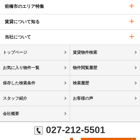
前橋市のエリア特集
賃貸について知る
当社について
トップページ
賃貸物件検索
お気に入り物件一覧
物件閲覧履歴
保存した検索条件
検索履歴
スタッフ紹介
お客様の声
会社概要
027-212-5501