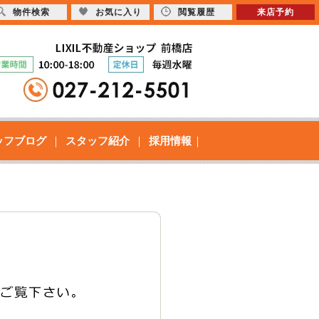
物件検索
お気に入り
閲覧履歴
来店予約
ッフブログ
スタッフ紹介
採用情報