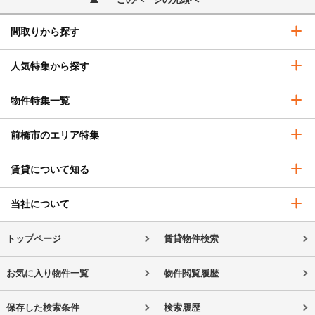
間取りから探す
人気特集から探す
物件特集一覧
前橋市のエリア特集
賃貸について知る
当社について
トップページ
賃貸物件検索
お気に入り物件一覧
物件閲覧履歴
保存した検索条件
検索履歴