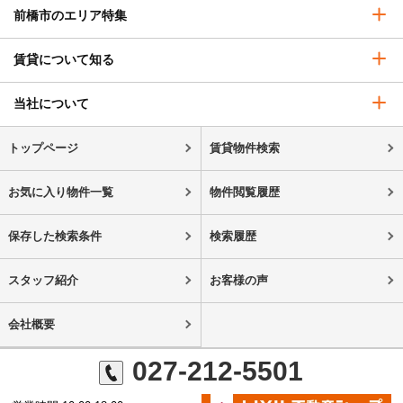
前橋市のエリア特集
賃貸について知る
当社について
トップページ
賃貸物件検索
お気に入り物件一覧
物件閲覧履歴
保存した検索条件
検索履歴
スタッフ紹介
お客様の声
会社概要
027-212-5501