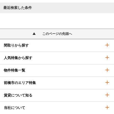
最近検索した条件
このページの先頭へ
間取りから探す
人気特集から探す
物件特集一覧
前橋市のエリア特集
賃貸について知る
当社について