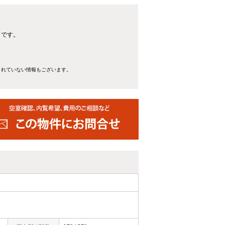
トです。
きれていない情報もございます。