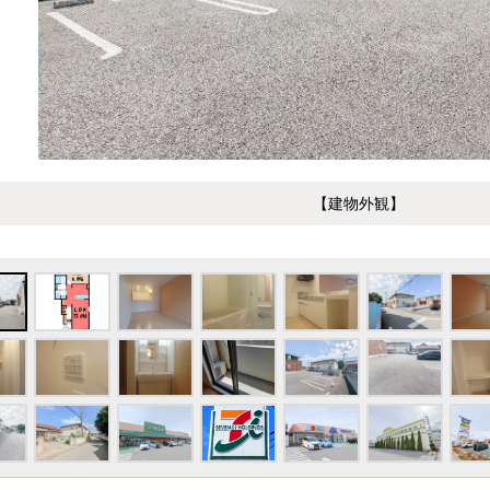
【建物外観】