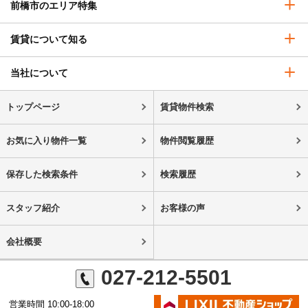
前橋市のエリア特集
賃貸について知る
当社について
トップページ
賃貸物件検索
お気に入り物件一覧
物件閲覧履歴
保存した検索条件
検索履歴
スタッフ紹介
お客様の声
会社概要
027-212-5501
営業時間 10:00-18:00