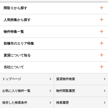
間取りから探す
人気特集から探す
物件特集一覧
前橋市のエリア特集
賃貸について知る
当社について
トップページ
賃貸物件検索
お気に入り物件一覧
物件閲覧履歴
保存した検索条件
検索履歴