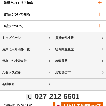
前橋市のエリア特集
賃貸について知る
当社について
トップページ
賃貸物件検索
お気に入り物件一覧
物件閲覧履歴
保存した検索条件
検索履歴
スタッフ紹介
お客様の声
会社概要
027-212-5501
営業時間 10:00-18:00