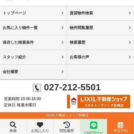
トップページ
賃貸物件検索
お気に入り物件一覧
物件閲覧履歴
保存した検索条件
検索履歴
スタッフ紹介
お客様の声
会社概要
027-212-5501
営業時間 10:00-18:00
定休日 毎週水曜日
©LIXIL不動産ショップ前橋店
検索
お気に入り
閲覧履歴
来店予約
LINE問合せ