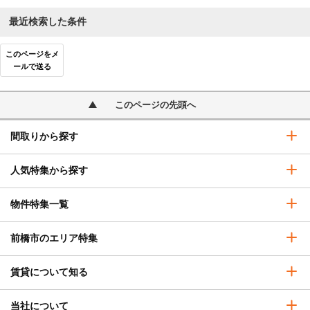
最近検索した条件
このページをメ
ールで送る
このページの先頭へ
間取りから探す
人気特集から探す
物件特集一覧
前橋市のエリア特集
賃貸について知る
当社について