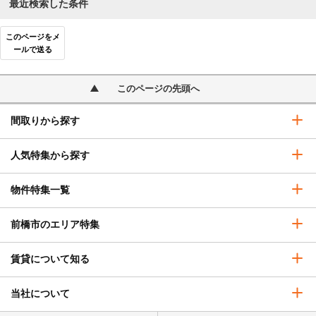
最近検索した条件
このページをメ
ールで送る
このページの先頭へ
間取りから探す
人気特集から探す
物件特集一覧
前橋市のエリア特集
賃貸について知る
当社について