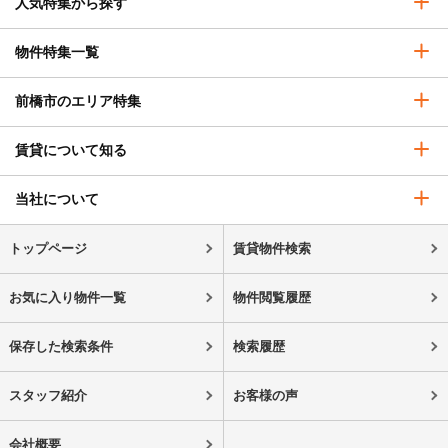
人気特集から探す
物件特集一覧
前橋市のエリア特集
賃貸について知る
当社について
トップページ
賃貸物件検索
お気に入り物件一覧
物件閲覧履歴
保存した検索条件
検索履歴
スタッフ紹介
お客様の声
会社概要