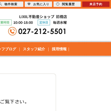
物件検索
お気に入り
閲覧履歴
来店予約
ッフブログ
スタッフ紹介
採用情報