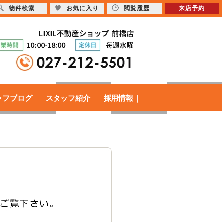
物件検索
お気に入り
閲覧履歴
来店予約
ッフブログ
スタッフ紹介
採用情報