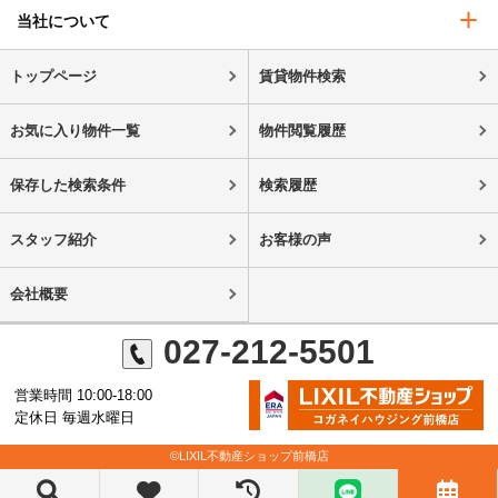
当社について
トップページ
賃貸物件検索
お気に入り物件一覧
物件閲覧履歴
保存した検索条件
検索履歴
スタッフ紹介
お客様の声
会社概要
027-212-5501
営業時間 10:00-18:00
定休日 毎週水曜日
©LIXIL不動産ショップ前橋店