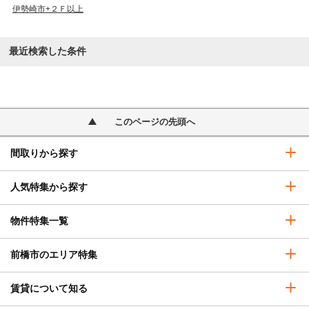
伊勢崎市+２Ｆ以上
最近検索した条件
このページの先頭へ
間取りから探す
人気特集から探す
物件特集一覧
前橋市のエリア特集
賃貸について知る