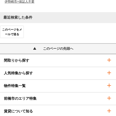
伊勢崎市+保証人不要
最近検索した条件
このページをメ
ールで送る
このページの先頭へ
間取りから探す
人気特集から探す
物件特集一覧
前橋市のエリア特集
賃貸について知る