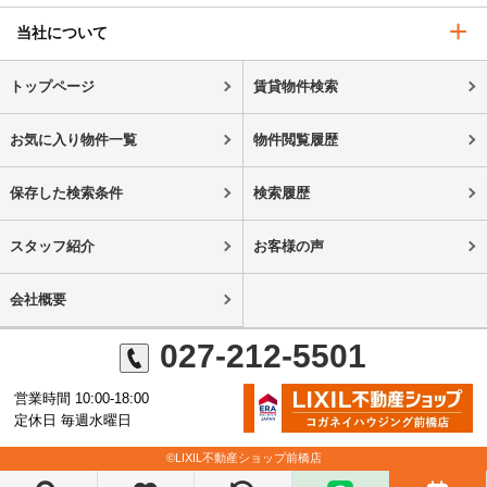
当社について
トップページ
賃貸物件検索
お気に入り物件一覧
物件閲覧履歴
保存した検索条件
検索履歴
スタッフ紹介
お客様の声
会社概要
027-212-5501
営業時間 10:00-18:00
定休日 毎週水曜日
©LIXIL不動産ショップ前橋店