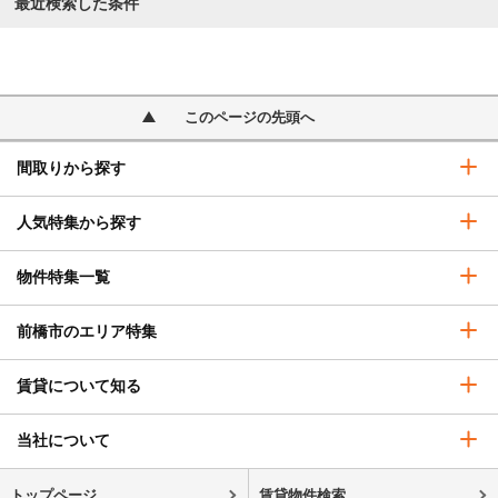
最近検索した条件
このページの先頭へ
間取りから探す
人気特集から探す
物件特集一覧
前橋市のエリア特集
賃貸について知る
当社について
トップページ
賃貸物件検索