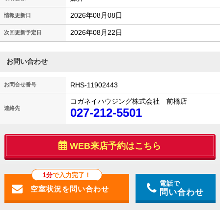
2026年08月08日
情報更新日
2026年08月22日
次回更新予定日
お問い合わせ
RHS-11902443
お問合せ番号
コガネイハウジング株式会社 前橋店
連絡先
027-212-5501
WEB来店予約はこちら
1分
で入力完了！
電話で
問い合わせ