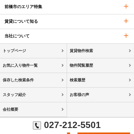
前橋市のエリア特集
賃貸について知る
当社について
トップページ
賃貸物件検索
お気に入り物件一覧
物件閲覧履歴
保存した検索条件
検索履歴
スタッフ紹介
お客様の声
会社概要
027-212-5501