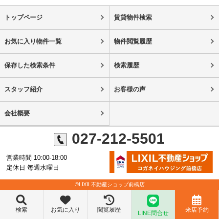
トップページ
賃貸物件検索
お気に入り物件一覧
物件閲覧履歴
保存した検索条件
検索履歴
スタッフ紹介
お客様の声
会社概要
027-212-5501
営業時間 10:00-18:00
定休日 毎週水曜日
©LIXIL不動産ショップ前橋店
検索
お気に入り
閲覧履歴
来店予約
LINE問合せ