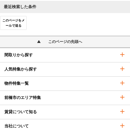
最近検索した条件
このページをメ
ールで送る
このページの先頭へ
間取りから探す
人気特集から探す
物件特集一覧
前橋市のエリア特集
賃貸について知る
当社について