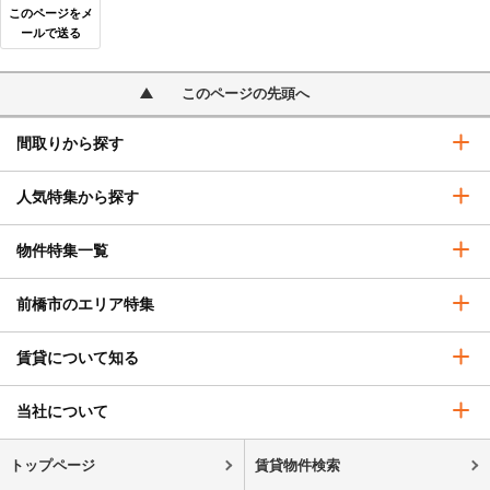
このページをメ
ールで送る
このページの先頭へ
間取りから探す
人気特集から探す
物件特集一覧
前橋市のエリア特集
賃貸について知る
当社について
トップページ
賃貸物件検索