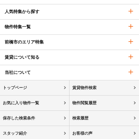
人気特集から探す
物件特集一覧
前橋市のエリア特集
賃貸について知る
当社について
トップページ
賃貸物件検索
お気に入り物件一覧
物件閲覧履歴
保存した検索条件
検索履歴
スタッフ紹介
お客様の声