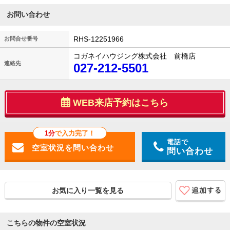
お問い合わせ
RHS-12251966
お問合せ番号
コガネイハウジング株式会社 前橋店
連絡先
027-212-5501
WEB来店予約はこちら
1分
で入力完了！
電話で
問い合わせ
お気に入り一覧を見る
こちらの物件の空室状況