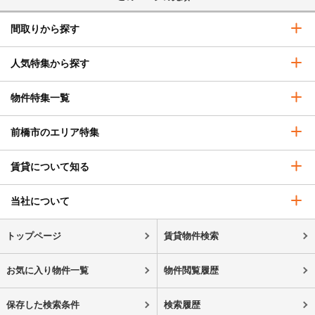
間取りから探す
人気特集から探す
物件特集一覧
前橋市のエリア特集
賃貸について知る
当社について
トップページ
賃貸物件検索
お気に入り物件一覧
物件閲覧履歴
保存した検索条件
検索履歴