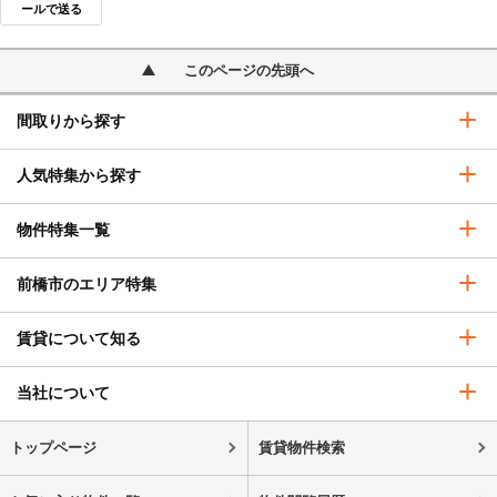
ールで送る
このページの先頭へ
間取りから探す
人気特集から探す
物件特集一覧
前橋市のエリア特集
賃貸について知る
当社について
トップページ
賃貸物件検索