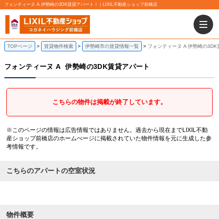
フォンティーヌ A 伊勢崎の3DK賃貸アパート！｜LIXIL不動産ショップ前橋店
TOPページ
賃貸物件検索
伊勢崎市の賃貸情報一覧
フォンティーヌ A 伊勢崎の3D
フォンティーヌ A
伊勢崎の3DK賃貸アパート
こちらの物件は掲載が終了しています。
※このページの情報は広告情報ではありません。過去から現在までLIXIL不動
産ショップ前橋店のホームぺージに掲載されていた物件情報を元に生成した参
考情報です。
こちらのアパートの空室状況
物件概要