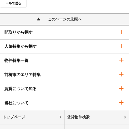
ールで送る
このページの先頭へ
間取りから探す
人気特集から探す
物件特集一覧
前橋市のエリア特集
賃貸について知る
当社について
トップページ
賃貸物件検索