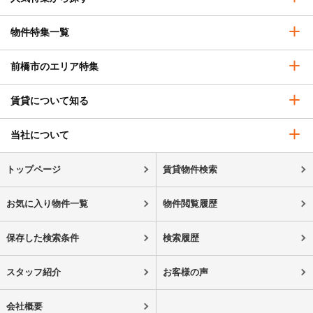
物件特集一覧
前橋市のエリア特集
賃貸について知る
当社について
トップページ
賃貸物件検索
お気に入り物件一覧
物件閲覧履歴
保存した検索条件
検索履歴
スタッフ紹介
お客様の声
会社概要