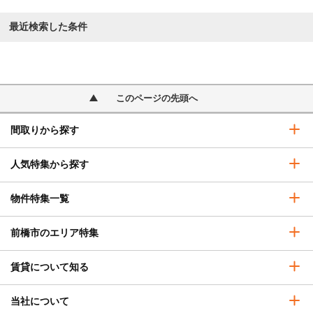
最近検索した条件
このページの先頭へ
間取りから探す
人気特集から探す
物件特集一覧
前橋市のエリア特集
賃貸について知る
当社について