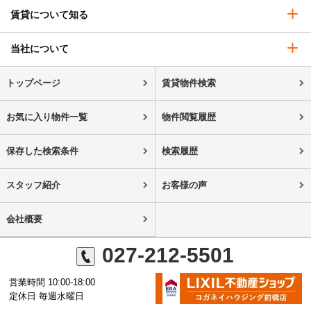
賃貸について知る
当社について
トップページ
賃貸物件検索
お気に入り物件一覧
物件閲覧履歴
保存した検索条件
検索履歴
スタッフ紹介
お客様の声
会社概要
027-212-5501
営業時間 10:00-18:00
定休日 毎週水曜日