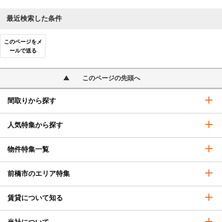
最近検索した条件
このページをメ
ールで送る
このページの先頭へ
間取りから探す
人気特集から探す
物件特集一覧
前橋市のエリア特集
賃貸について知る