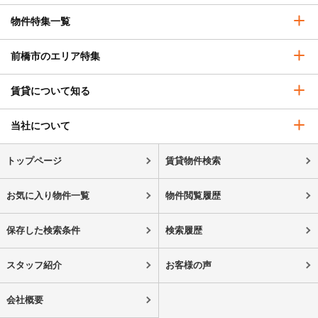
物件特集一覧
前橋市のエリア特集
賃貸について知る
当社について
トップページ
賃貸物件検索
お気に入り物件一覧
物件閲覧履歴
保存した検索条件
検索履歴
スタッフ紹介
お客様の声
会社概要